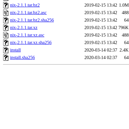
nix-2.1.1.tar.bz2
2019-02-15 13:42
1.0M
nix-2.1.1.tar.bz2.asc
2019-02-15 13:42
488
nix-2.1.1.tar.bz2.sha256
2019-02-15 13:42
64
nix-2.1.1.tar.xz
2019-02-15 13:42
796K
nix-2.1.1.tar.xz.asc
2019-02-15 13:42
488
nix-2.1.1.tar.xz.sha256
2019-02-15 13:42
64
install
2020-03-14 02:37
2.4K
install.sha256
2020-03-14 02:37
64