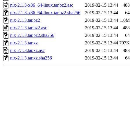
nix-2.1.3-x86_64-linux.tar.bz2.asc
2019-02-15 13:44
488
nix-2.1.3-x86_64-linux.tar.bz2.sha256
2019-02-15 13:44
64
nix-2.1.3.tar.bz2
2019-02-15 13:44
1.0M
nix-2.1.3.tar.bz2.asc
2019-02-15 13:44
488
nix-2.1.3.tar.bz2.sha256
2019-02-15 13:44
64
nix-2.1.3.tar.xz
2019-02-15 13:44
797K
nix-2.1.3.tar.xz.asc
2019-02-15 13:44
488
nix-2.1.3.tar.xz.sha256
2019-02-15 13:44
64