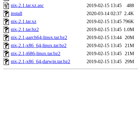
nix-2.1.tar.xz.asc
2019-02-15 13:45
488
install
2020-03-14 02:37
2.4K
nix-2.1.tar.xz
2019-02-15 13:45
796K
nix-2.1.tar.bz2
2019-02-15 13:45
1.0M
nix-2.1-aarch64-linux.tar.bz2
2019-02-15 13:44
20M
nix-2.1-x86_64-linux.tar.bz2
2019-02-15 13:45
21M
nix-2.1-i686-linux.tar.bz2
2019-02-15 13:45
21M
nix-2.1-x86_64-darwin.tar.bz2
2019-02-15 13:45
29M