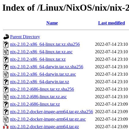
Index of /Linux/NixOS/nix/nix-2
Name
Last modified
Parent Directory
nix-2.10.2-x86_64-linux.tar.xz.sha256
2022-07-14 23:10
nix-2.10.2-x86_64-linux.tar.xz.asc
2022-07-14 23:10
nix-2.10.2-x86_64-linux.tar.xz
2022-07-14 23:10
nix-2.10.2-x86_64-darwin.tar.xz.sha256
2022-07-14 23:10
nix-2.10.2-x86_64-darwin.tar.xz.asc
2022-07-14 23:10
nix-2.10.2-x86_64-darwin.tar.xz
2022-07-14 23:10
nix-2.10.2-i686-linux.tar.xz.sha256
2022-07-14 23:10
nix-2.10.2-i686-linux.tar.xz.asc
2022-07-14 23:10
nix-2.10.2-i686-linux.tar.xz
2022-07-14 23:09
nix-2.10.2-docker-image-arm64.tar.gz.sha256
2022-07-14 23:09
nix-2.10.2-docker-image-arm64.tar.gz.asc
2022-07-14 23:09
nix-2.10.2-docker-image-arm64.tar.gz
2022-07-14 23:09