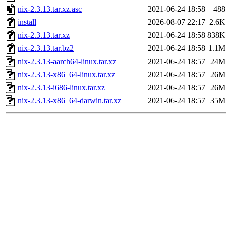
nix-2.3.13.tar.xz.asc
2021-06-24 18:58
488
install
2026-08-07 22:17
2.6K
nix-2.3.13.tar.xz
2021-06-24 18:58
838K
nix-2.3.13.tar.bz2
2021-06-24 18:58
1.1M
nix-2.3.13-aarch64-linux.tar.xz
2021-06-24 18:57
24M
nix-2.3.13-x86_64-linux.tar.xz
2021-06-24 18:57
26M
nix-2.3.13-i686-linux.tar.xz
2021-06-24 18:57
26M
nix-2.3.13-x86_64-darwin.tar.xz
2021-06-24 18:57
35M