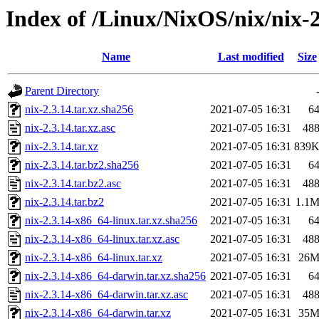
Index of /Linux/NixOS/nix/nix-2
Name
Last modified
Size
Parent Directory
nix-2.3.14.tar.xz.sha256
2021-07-05 16:31
6
nix-2.3.14.tar.xz.asc
2021-07-05 16:31
48
nix-2.3.14.tar.xz
2021-07-05 16:31
839
nix-2.3.14.tar.bz2.sha256
2021-07-05 16:31
6
nix-2.3.14.tar.bz2.asc
2021-07-05 16:31
48
nix-2.3.14.tar.bz2
2021-07-05 16:31
1.1
nix-2.3.14-x86_64-linux.tar.xz.sha256
2021-07-05 16:31
6
nix-2.3.14-x86_64-linux.tar.xz.asc
2021-07-05 16:31
48
nix-2.3.14-x86_64-linux.tar.xz
2021-07-05 16:31
26
nix-2.3.14-x86_64-darwin.tar.xz.sha256
2021-07-05 16:31
6
nix-2.3.14-x86_64-darwin.tar.xz.asc
2021-07-05 16:31
48
nix-2.3.14-x86_64-darwin.tar.xz
2021-07-05 16:31
35