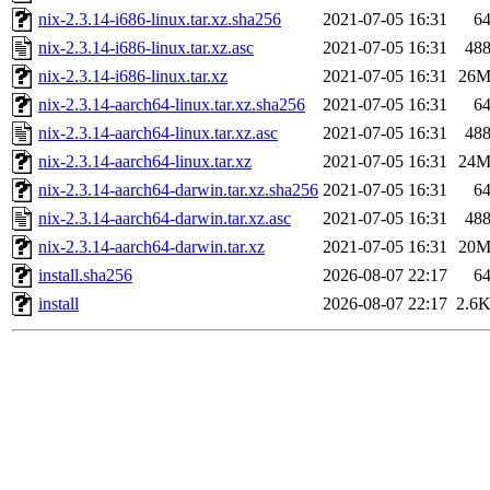
nix-2.3.14-i686-linux.tar.xz.sha256
2021-07-05 16:31
6
nix-2.3.14-i686-linux.tar.xz.asc
2021-07-05 16:31
48
nix-2.3.14-i686-linux.tar.xz
2021-07-05 16:31
26
nix-2.3.14-aarch64-linux.tar.xz.sha256
2021-07-05 16:31
6
nix-2.3.14-aarch64-linux.tar.xz.asc
2021-07-05 16:31
48
nix-2.3.14-aarch64-linux.tar.xz
2021-07-05 16:31
24
nix-2.3.14-aarch64-darwin.tar.xz.sha256
2021-07-05 16:31
6
nix-2.3.14-aarch64-darwin.tar.xz.asc
2021-07-05 16:31
48
nix-2.3.14-aarch64-darwin.tar.xz
2021-07-05 16:31
20
install.sha256
2026-08-07 22:17
6
install
2026-08-07 22:17
2.6