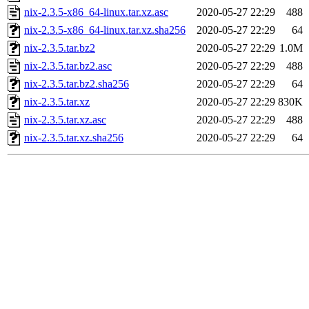
nix-2.3.5-x86_64-linux.tar.xz.asc
2020-05-27 22:29
488
nix-2.3.5-x86_64-linux.tar.xz.sha256
2020-05-27 22:29
64
nix-2.3.5.tar.bz2
2020-05-27 22:29
1.0M
nix-2.3.5.tar.bz2.asc
2020-05-27 22:29
488
nix-2.3.5.tar.bz2.sha256
2020-05-27 22:29
64
nix-2.3.5.tar.xz
2020-05-27 22:29
830K
nix-2.3.5.tar.xz.asc
2020-05-27 22:29
488
nix-2.3.5.tar.xz.sha256
2020-05-27 22:29
64