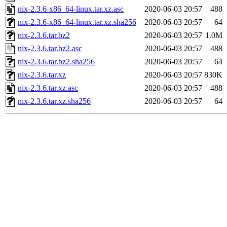
nix-2.3.6-x86_64-linux.tar.xz.asc
2020-06-03 20:57
488
nix-2.3.6-x86_64-linux.tar.xz.sha256
2020-06-03 20:57
64
nix-2.3.6.tar.bz2
2020-06-03 20:57
1.0M
nix-2.3.6.tar.bz2.asc
2020-06-03 20:57
488
nix-2.3.6.tar.bz2.sha256
2020-06-03 20:57
64
nix-2.3.6.tar.xz
2020-06-03 20:57
830K
nix-2.3.6.tar.xz.asc
2020-06-03 20:57
488
nix-2.3.6.tar.xz.sha256
2020-06-03 20:57
64