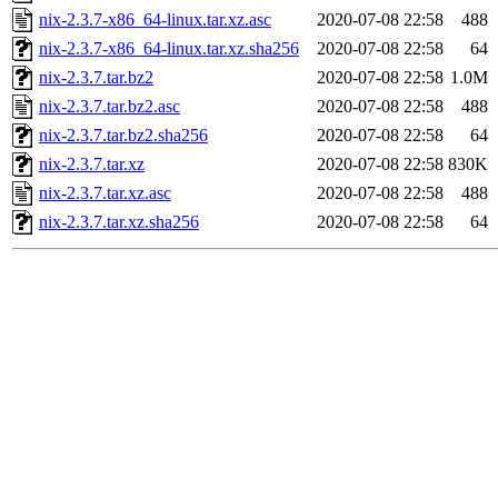
nix-2.3.7-x86_64-linux.tar.xz.asc
2020-07-08 22:58
488
nix-2.3.7-x86_64-linux.tar.xz.sha256
2020-07-08 22:58
64
nix-2.3.7.tar.bz2
2020-07-08 22:58
1.0M
nix-2.3.7.tar.bz2.asc
2020-07-08 22:58
488
nix-2.3.7.tar.bz2.sha256
2020-07-08 22:58
64
nix-2.3.7.tar.xz
2020-07-08 22:58
830K
nix-2.3.7.tar.xz.asc
2020-07-08 22:58
488
nix-2.3.7.tar.xz.sha256
2020-07-08 22:58
64