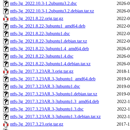
ntfs-3g_2022.10.3-1.2ubuntu3.2.dsc
2026-0
ntfs-3g_2022.10.3-1.2ubuntu3.2.debian.tar.xz
2026-0
ntfs-3g_2021.8.22.orig.tar.gz
2022-0
ntfs-3g_2021.8.22-3ubuntu1_amd64.deb
2022-0
ntfs-3g_2021.8.22-3ubuntu1.dsc
2022-0
ntfs-3g_2021.8.22-3ubuntu1.debian.tar.xz
2022-0
ntfs-3g_2021.8.22-3ubuntu1.4_amd64.deb
2026-0
ntfs-3g_2021.8.22-3ubuntu1.4.dsc
2026-0
ntfs-3g_2021.8.22-3ubuntu1.4.debian.tar.xz
2026-0
ntfs-3g_2017.3.23AR.3.orig.tar.gz
2018-1
ntfs-3g_2017.3.23AR.3-3ubuntu1_amd64.deb
2019-0
ntfs-3g_2017.3.23AR.3-3ubuntu1.dsc
2019-0
ntfs-3g_2017.3.23AR.3-3ubuntu1.debian.tar.xz
2019-0
ntfs-3g_2017.3.23AR.3-3ubuntu1.3_amd64.deb
2022-1
ntfs-3g_2017.3.23AR.3-3ubuntu1.3.dsc
2022-1
ntfs-3g_2017.3.23AR.3-3ubuntu1.3.debian.tar.xz
2022-1
ntfs-3g_2017.3.23.orig.tar.gz
2017-1